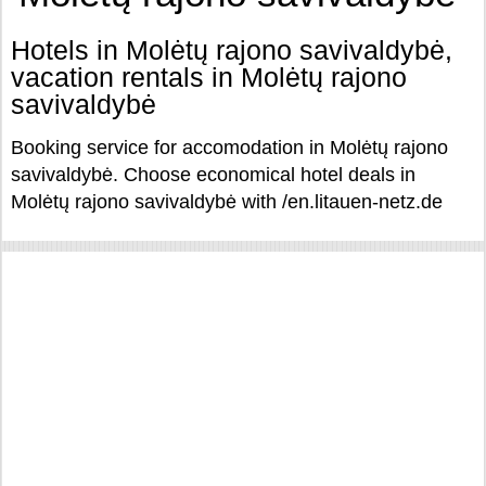
Hotels in Molėtų rajono savivaldybė,
vacation rentals in Molėtų rajono
savivaldybė
Booking service for accomodation in Molėtų rajono
savivaldybė. Choose economical hotel deals in
Molėtų rajono savivaldybė with /en.litauen-netz.de